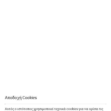
Αλυκή - Πάρος
Αποδοχή Cookies
Αυτός ο ιστότοπος χρησιμοποιεί τεχνικά cookies για να ορίσει τις